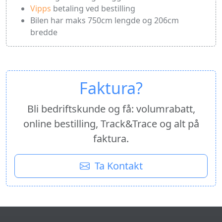
Vipps
betaling ved bestilling
Bilen har maks 750cm lengde og 206cm
bredde
Faktura?
Bli bedriftskunde og få: volumrabatt,
online bestilling, Track&Trace og alt på
faktura.
Ta Kontakt