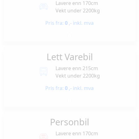
Lavere enn 170cm
Vekt under 2200kg
Pris fra:
0
,- inkl. mva
Lett Varebil
Lavere enn 215cm
Vekt under 2200kg
Pris fra:
0
,- inkl. mva
Personbil
Lavere enn 170cm