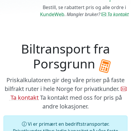
Bestill, se rabattert pris og alle ordre i
KundeWeb
.
Mangler bruker?
Ta kontakt
Biltransport fra
Porsgrunn
Priskalkulatoren gir deg våre priser på faste
bilfrakt ruter i hele Norge for privatkunder.
Ta kontakt
Ta kontakt med oss for pris på
andre lokasjoner.
Vi er primært en bedriftstransportør.