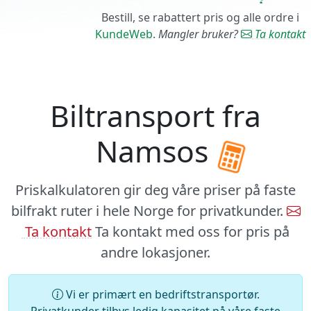
Bestill, se rabattert pris og alle ordre i
KundeWeb
.
Mangler bruker?
Ta kontakt
Biltransport fra
Namsos
Priskalkulatoren gir deg våre priser på faste
bilfrakt ruter i hele Norge for privatkunder.
Ta kontakt
Ta kontakt med oss for pris på
andre lokasjoner.
Vi er primært en bedriftstransportør.