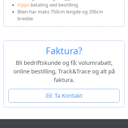
Vipps
betaling ved bestilling
Bilen har maks 750cm lengde og 206cm
bredde
Faktura?
Bli bedriftskunde og få: volumrabatt,
online bestilling, Track&Trace og alt på
faktura.
Ta Kontakt