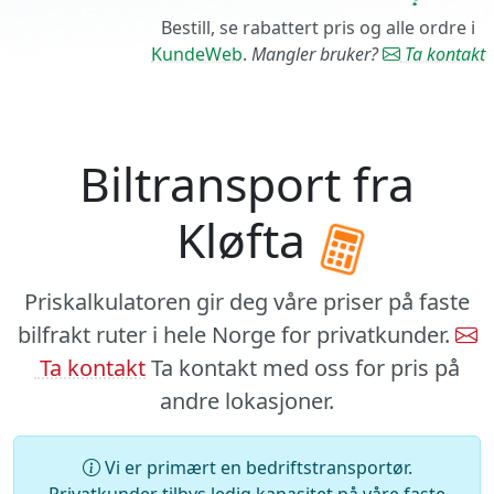
Bestill, se rabattert pris og alle ordre i
KundeWeb
.
Mangler bruker?
Ta kontakt
Biltransport fra
Kløfta
Priskalkulatoren gir deg våre priser på faste
bilfrakt ruter i hele Norge for privatkunder.
Ta kontakt
Ta kontakt med oss for pris på
andre lokasjoner.
Vi er primært en bedriftstransportør.