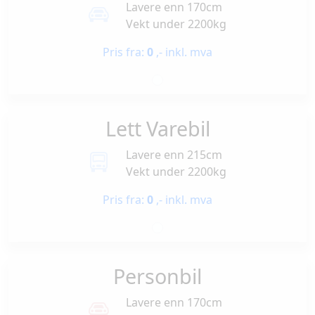
Lavere enn 170cm
Vekt under 2200kg
Pris fra:
0
,- inkl. mva
Lett Varebil
Lavere enn 215cm
Vekt under 2200kg
Pris fra:
0
,- inkl. mva
Personbil
Lavere enn 170cm